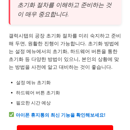
초기화 절차를 이해하고 준비하는 것
이 매우 중요합니다.
갤럭시탭의 공장 초기화 절차를 미리 숙지하고 준비
해 두면, 원활한 진행이 가능합니다. 초기화 방법에
는 설정 메뉴에서의 초기화, 하드웨어 버튼을 통한
초기화 등 다양한 방법이 있으니, 본인의 상황에 맞
는 방법을 사전에 알고 대비하는 것이 좋습니다.
설정 메뉴 초기화
하드웨어 버튼 초기화
필요한 시간 예상
아이폰 휴지통의 최신 기능을 확인해보세요!