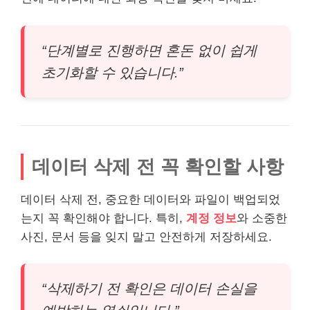
“단계별로 진행하면 혼돈 없이 쉽게
초기화할 수 있습니다.”
데이터 삭제 전 꼭 확인할 사항
데이터 삭제 전, 중요한 데이터와 파일이 백업되었
는지 꼭 확인해야 합니다. 특히,
계정 정보
와 소중한
사진, 문서 등을 잊지 말고 안전하게 저장하세요.
“삭제하기 전 확인은 데이터 손실을