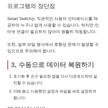
프로그램의 장단점
Smart Switch는 직관적인 사용자 인터페이스를 제
공하여 누구나 쉽게 사용할 수 있습니다. 하지만 인
터넷 연결이 필요하지 않아야 원활히 작동합니다.
또한, 일부 파일 형식에서 호환성 문제가 발생할 수
있으므로 주의해야 합니다.
3, 수동으로 데이터 복원하기
초기화 후 손수 필요한 앱을 다시
다운로드
하여 설
치할 수 있습니다.
이때 평소 사용했던 설정과 파일을 새로 설정하게
됩니다.