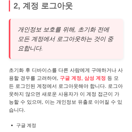
2, 계정 로그아웃
개인정보 보호를 위해, 초기화 전에
모든 계정에서 로그아웃하는 것이 중
요합니다.
초기화 후 디바이스를 다른 사람에게 구매하거나 사
용할 경우를 고려하여,
구글 계정, 삼성 계정
등 모
든 로그인된 계정에서 로그아웃해야 합니다. 로그아
웃하지 않으면 새로운 사용자가 이 계정 접근이 가
능할 수 있으며, 이는 개인정보 유출로 이어질 수 있
습니다.
구글 계정