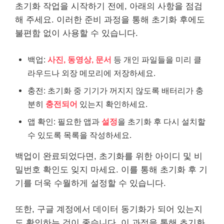
초기화 작업을 시작하기 전에, 아래의 사항을 점검
해 주세요. 이러한 준비 과정을 통해 초기화 후에도
불편함 없이 사용할 수 있습니다.
백업:
사진, 동영상, 문서
등
개인
파일들을 미리 클
라우드나 외장 메모리에 저장하세요.
충전: 초기화 중 기기가 꺼지지 않도록 배터리가 충
분히
충전되어
있는지 확인하세요.
앱 확인: 필요한 앱과
설정
을 초기화 후 다시
설치
할
수 있도록 목록을 작성하세요.
백업이 완료되었다면, 초기화를 위한 아이디 및 비
밀번호 확인도 잊지 마세요. 이를 통해 초기화 후 기
기를 더욱 수월하게 설정할 수 있습니다.
또한, 구글 계정에서 데이터 동기화가 되어 있는지
도 확인하는 것이 좋습니다. 이 과정을 통해 초기화