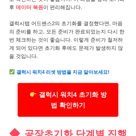
후
데이터 복원
이 편리해집니다.
갤럭시탭 어드밴스2의 초기화를 결정했다면, 마음
의 준비를 하고, 모든 준비가 완료되었는지 다시 한
번 체크하는 것이 좋습니다. 이렇게 준비가 철저하
게 되어 있다면 초기화 후에도 문제가 발생하지 않
을 것입니다.
갤럭시 워치4 리셋 방법을 지금 알아보세요!
갤럭시 워치4 초기화 방
법 확인하기
공장초기화 단계별 진행