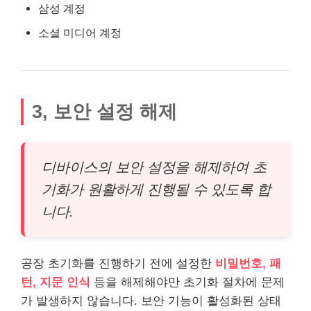
삼성 계정
소셜 미디어 계정
3, 보안 설정 해제
디바이스의 보안 설정을 해제하여 초
기화가 원활하게 진행될 수 있도록 합
니다.
공장 초기화를 진행하기 전에 설정한
비밀번호, 패
턴, 지문 인식
등을 해제해야만 초기화 절차에 문제
가 발생하지 않습니다. 보안 기능이 활성화된 상태