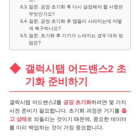
질문. 공장 초기화 후 다시 설정해야 할 사항은
무엇인가요?
질문. 공장 초기화 후 앱들이 사라지는데 어떻
게 복구하나요?
질문. 초기화 후 기기가 느려지는 경우 대처 방
법은?
갤럭시탭 어드밴스2 초
기화 준비하기
갤럭시탭 어드밴스2를
공장 초기화
하려면 몇 가지
사전 준비가 필요합니다. 초기화 과정은 기기를
출
고 상태
로 되돌리는 것이기 때문에, 중요한 데이터
를 미리 백업하는 것이 가장 중요합니다.