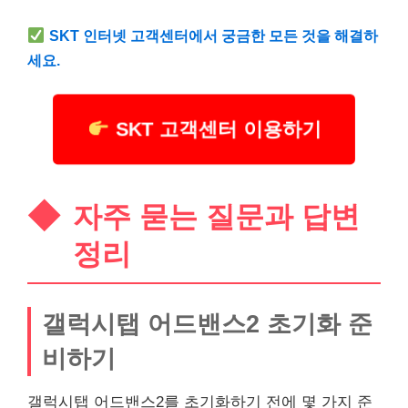
SKT 인터넷 고객센터에서 궁금한 모든 것을 해결하
세요.
SKT 고객센터 이용하기
자주 묻는 질문과 답변
정리
갤럭시탭 어드밴스2 초기화 준
비하기
갤럭시탭 어드밴스2를 초기화하기 전에 몇 가지 준