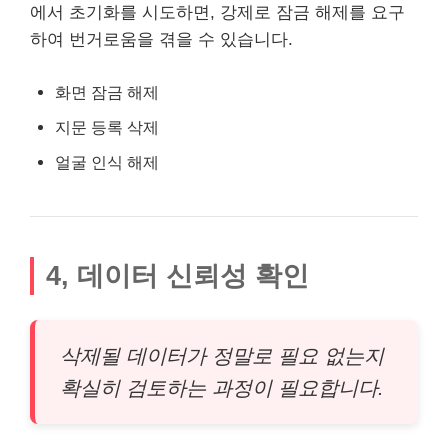
에서 초기화를 시도하면, 강제로 잠금 해제를 요구
하여 번거로움을 겪을 수 있습니다.
화면 잠금 해제
지문 등록 삭제
얼굴 인식 해제
4, 데이터 신뢰성 확인
삭제될 데이터가 정말로 필요 없는지
확실히 검토하는 과정이 필요합니다.