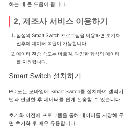
하는 데 큰 도움이 됩니다.
2, 제조사 서비스 이용하기
삼성의 Smart Switch 프로그램을 이용하면 초기화
전후에 데이터 복원이 가능합니다.
데이터 전송 속도는 빠르며, 다양한 형식의 데이터
를 지원합니다.
Smart Switch 설치하기
PC 또는 모바일에 Smart Switch를 설치하여 갤럭시
탭과 연결한 후 데이터를 쉽게 전송할 수 있습니다.
초기화 이전에 프로그램을 통해 데이터를 저장해 두
면 초기화 후 매우 유용합니다.