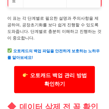
료
이 표는 각 단계별로 필요한 설명과 주의사항을 제
공하여, 공장초기화를 보다 쉽게 진행할 수 있도록
도와줍니다. 단계별로 충분히 이해하고 진행하는 것
이 중요합니다.
오토캐드
의 백업 파일을 안전하게 보호하는 노하우
를 알아보세요!
오토캐드 백업 관리 방법
확인하기
데이터 삭제 전 꼭 확인