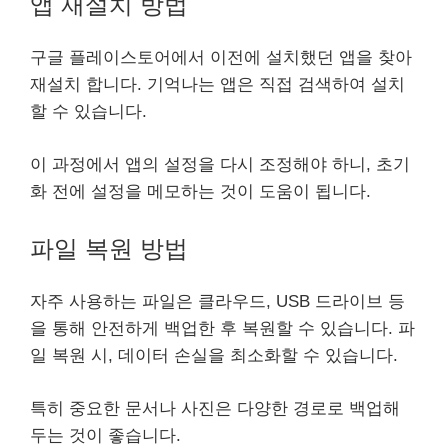
앱 재설치 방법
구글 플
레이
스토어에서 이전에 설치했던 앱을 찾아
재설치 합니다. 기억나는 앱은 직접 검색하여 설치
할 수 있습니다.
이 과정에서 앱의 설정을 다시 조정해야 하니, 초기
화 전에 설정을 메모하는 것이 도움이 됩니다.
파일 복원 방법
자주 사용하는 파일은 클라우드, USB 드라이브 등
을 통해 안전하게 백업한 후 복원할 수 있습니다. 파
일 복원 시, 데이터 손실을 최소화할 수 있습니다.
특히 중요한 문서나 사진은 다양한 경로로 백업해
두는 것이 좋습니다.