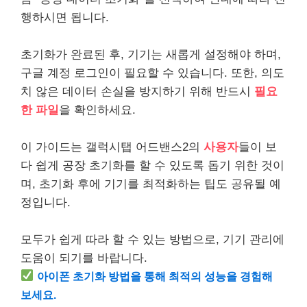
행하시면 됩니다.
초기화가 완료된 후, 기기는 새롭게 설정해야 하며,
구글 계정 로그인이 필요할 수 있습니다. 또한, 의도
치 않은 데이터 손실을 방지하기 위해 반드시
필요
한 파일
을 확인하세요.
이 가이드는 갤럭시탭 어드밴스2의
사용자
들이 보
다 쉽게 공장 초기화를 할 수 있도록 돕기 위한 것이
며, 초기화 후에 기기를 최적화하는 팁도 공유될 예
정입니다.
모두가 쉽게 따라 할 수 있는 방법으로, 기기 관리에
도움이 되기를 바랍니다.
아이폰 초기화 방법을 통해 최적의 성능을 경험해
보세요.