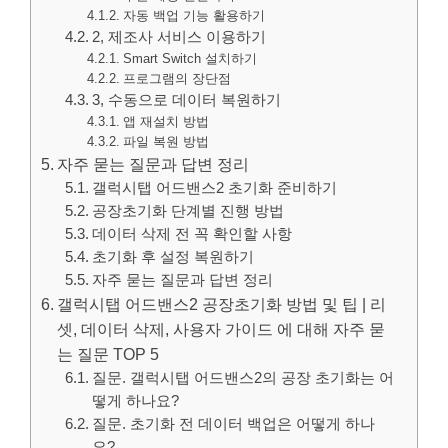
자동 백업 기능 활용하기
2, 제조사 서비스 이용하기
Smart Switch 설치하기
프로그램의 장단점
3, 수동으로 데이터 복원하기
앱 재설치 방법
파일 복원 방법
자주 묻는 질문과 답변 정리
갤럭시탭 어드밴스2 초기화 준비하기
공장초기화 단계별 진행 방법
데이터 삭제 전 꼭 확인할 사항
초기화 후 설정 복원하기
자주 묻는 질문과 답변 정리
갤럭시탭 어드밴스2 공장초기화 방법 및 팁 | 리
셋, 데이터 삭제, 사용자 가이드 에 대해 자주 묻
는 질문 TOP 5
질문. 갤럭시탭 어드밴스2의 공장 초기화는 어
떻게 하나요?
질문. 초기화 전 데이터 백업은 어떻게 하나
요?