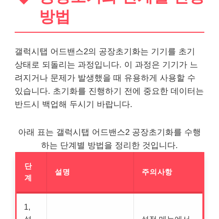
방법
갤럭시탭 어드밴스2의 공장초기화는 기기를 초기
상태로 되돌리는 과정입니다. 이 과정은 기기가 느
려지거나 문제가 발생했을 때 유용하게 사용할 수
있습니다. 초기화를 진행하기 전에 중요한 데이터는
반드시 백업해 두시기 바랍니다.
아래 표는 갤럭시탭 어드밴스2 공장초기화를 수행
하는 단계별 방법을 정리한 것입니다.
단
설명
주의사항
계
1,