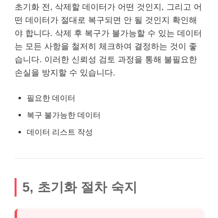
초기화 전, 삭제할 데이터가 어떤 것인지, 그리고 어
떤 데이터가 절대로 복구되면 안 될 것인지 확인해
야 합니다. 삭제 후 복구가 불가능할 수 있는 데이터
는 모든 사항을 철저히 체크하여 결정하는 것이 좋
습니다. 이러한 신뢰성 검토 과정을 통해 불필요한
손실을 방지할 수 있습니다.
필요한 데이터
복구 불가능한 데이터
데이터
리스
트 작성
5, 초기화 절차 숙지