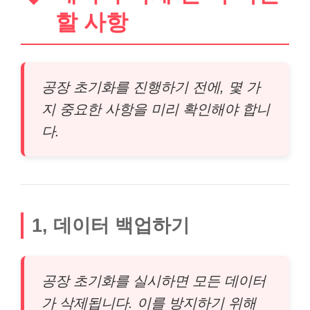
할 사항
공장 초기화를 진행하기 전에, 몇 가
지 중요한 사항을 미리 확인해야 합니
다.
1, 데이터 백업하기
공장 초기화를 실시하면 모든 데이터
가 삭제됩니다. 이를 방지하기 위해