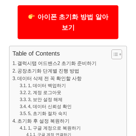
아이폰 초기화 방법 알아
보기
Table of Contents
갤럭시탭 어드밴스2 초기화 준비하기
공장초기화 단계별 진행 방법
데이터 삭제 전 꼭 확인할 사항
1, 데이터 백업하기
2, 계정 로그아웃
3, 보안 설정 해제
4, 데이터 신뢰성 확인
5, 초기화 절차 숙지
초기화 후 설정 복원하기
1, 구글 계정으로 복원하기
구글 계정 연결하기