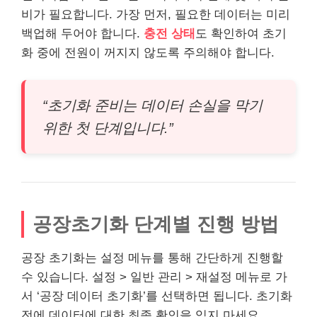
비가 필요합니다. 가장 먼저, 필요한 데이터는 미리
백업해 두어야 합니다.
충전 상태
도 확인하여 초기
화 중에 전원이 꺼지지 않도록 주의해야 합니다.
“초기화 준비는 데이터 손실을 막기
위한 첫 단계입니다.”
공장초기화 단계별 진행 방법
공장 초기화는 설정 메뉴를 통해 간단하게 진행할
수 있습니다. 설정 > 일반 관리 > 재설정 메뉴로 가
서 ‘공장 데이터 초기화’를 선택하면 됩니다. 초기화
전에 데이터에 대한 최종 확인을 잊지 마세요.