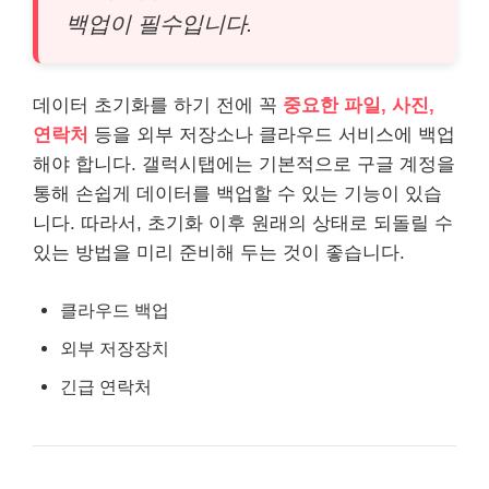
백업이 필수입니다.
데이터 초기화를 하기 전에 꼭
중요한 파일, 사진,
연락처
등을 외부 저장소나 클라우드
서비스
에 백업
해야 합니다. 갤럭시탭에는 기본적으로 구글 계정을
통해 손쉽게 데이터를 백업할 수 있는 기능이 있습
니다. 따라서, 초기화 이후 원래의 상태로 되돌릴 수
있는 방법을 미리 준비해 두는 것이 좋습니다.
클라우드 백업
외부 저장장치
긴급
연락처