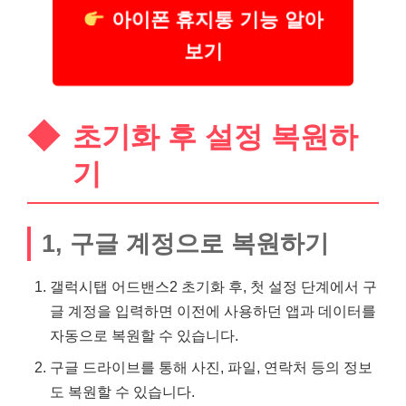
아이폰 휴지통 기능 알아
보기
초기화 후 설정 복원하
기
1, 구글 계정으로 복원하기
갤럭시탭 어드밴스2 초기화 후, 첫 설정 단계에서 구
글 계정을 입력하면 이전에 사용하던 앱과 데이터를
자동으로 복원할 수 있습니다.
구글 드라이브를 통해 사진, 파일, 연락처 등의 정보
도 복원할 수 있습니다.