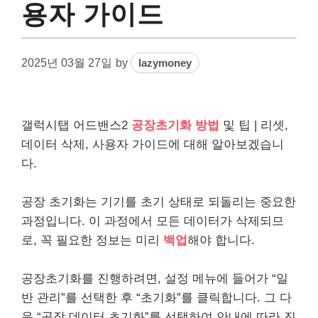
용자 가이드
2025년 03월 27일
by
lazymoney
갤럭시탭 어드밴스2
공장초기화 방법
및 팁 | 리셋,
데이터 삭제, 사용자 가이드에 대해 알아보겠습니
다.
공장 초기화는 기기를 초기 상태로 되돌리는 중요한
과정입니다. 이 과정에서 모든 데이터가 삭제되므
로, 꼭 필요한 정보는 미리
백업
해야 합니다.
공장초기화를 진행하려면, 설정 메뉴에 들어가 “일
반 관리”를 선택한 후 “초기화”를 클릭합니다. 그 다
음 “공장 데이터 초기화”를 선택하여 안내에 따라 진