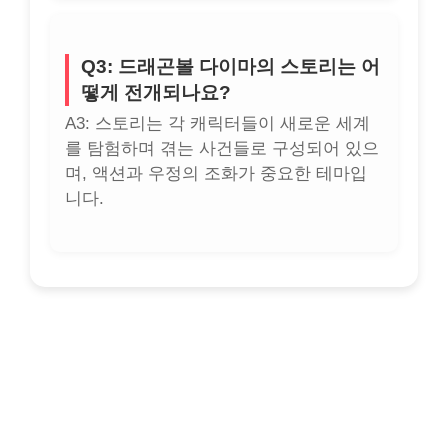
Q3: 드래곤볼 다이마의 스토리는 어
떻게 전개되나요?
A3: 스토리는 각 캐릭터들이 새로운 세계
를 탐험하며 겪는 사건들로 구성되어 있으
며, 액션과 우정의 조화가 중요한 테마입
니다.