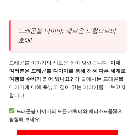
드래곤볼 다이마: 새로운 모험으로의
초대!
드래곤볼 이야기의 새로운 장이 열렸습니다.
이제
여러분은 드래곤볼 다이마를 통해 전혀 다른 세계로
여행할 준비가 되어 있나요?
이 글에서는 드래곤볼
다이마에 대해 폭넓고 깊이 있는 이야기를 나누고자
합니다.
드래곤볼 다이마의 모든 캐릭터와 에피소드를深入
탐험해 보세요!