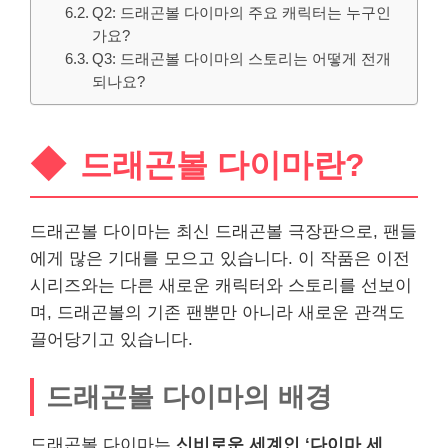
Q2: 드래곤볼 다이마의 주요 캐릭터는 누구인
가요?
Q3: 드래곤볼 다이마의 스토리는 어떻게 전개
되나요?
드래곤볼 다이마란?
드래곤볼 다이마는 최신 드래곤볼 극장판으로, 팬들
에게 많은 기대를 모으고 있습니다. 이 작품은 이전
시리즈와는 다른 새로운 캐릭터와 스토리를 선보이
며, 드래곤볼의 기존 팬뿐만 아니라 새로운 관객도
끌어당기고 있습니다.
드래곤볼 다이마의 배경
드래곤볼 다이마는
신비로운 세계인 ‘다이마 세