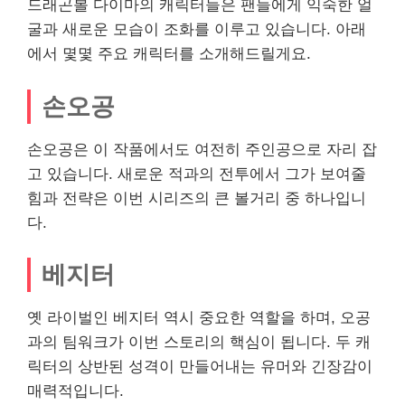
드래곤볼 다이마의 캐릭터들은 팬들에게 익숙한 얼
굴과 새로운 모습이 조화를 이루고 있습니다. 아래
에서 몇몇 주요 캐릭터를 소개해드릴게요.
손오공
손오공은 이 작품에서도 여전히 주인공으로 자리 잡
고 있습니다. 새로운 적과의 전투에서 그가 보여줄
힘과 전략은 이번 시리즈의 큰 볼거리 중 하나입니
다.
베지터
옛 라이벌인 베지터 역시 중요한 역할을 하며, 오공
과의 팀워크가 이번 스토리의 핵심이 됩니다. 두 캐
릭터의 상반된 성격이 만들어내는 유머와 긴장감이
매력적입니다.