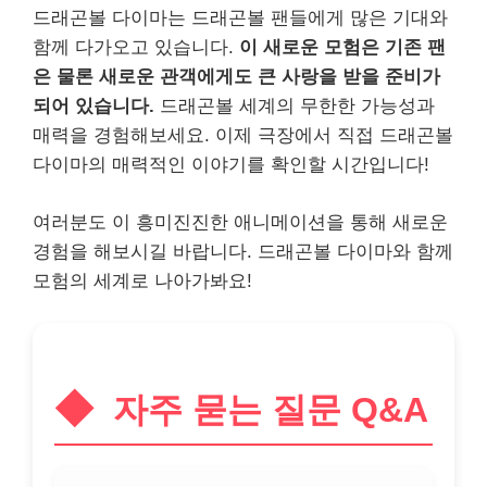
드래곤볼 다이마는 드래곤볼 팬들에게 많은 기대와
함께 다가오고 있습니다.
이 새로운 모험은 기존 팬
은 물론 새로운 관객에게도 큰 사랑을 받을 준비가
되어 있습니다.
드래곤볼 세계의 무한한 가능성과
매력을 경험해보세요. 이제 극장에서 직접 드래곤볼
다이마의 매력적인 이야기를 확인할 시간입니다!
여러분도 이 흥미진진한 애니메이션을 통해 새로운
경험을 해보시길 바랍니다. 드래곤볼 다이마와 함께
모험의 세계로 나아가봐요!
자주 묻는 질문 Q&A