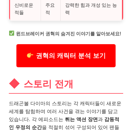
신비로운
주요
강력한 힘과 개성 있는 능
적들
적
력
윈드브레이커 권혁의 숨겨진 이야기를 알아보세요!
권혁의 캐릭터 분석 보기
스토리 전개
드래곤볼 다이마의 스토리는 각 캐릭터들이 새로운
세계를 탐험하며 여러 사건을 겪는 이야기를 담고
있습니다. 각 에피소드는
튀는 액션 장면
과
감동적
인 우정의 순간
을 적절히 섞어 구성되어 있어 팬들