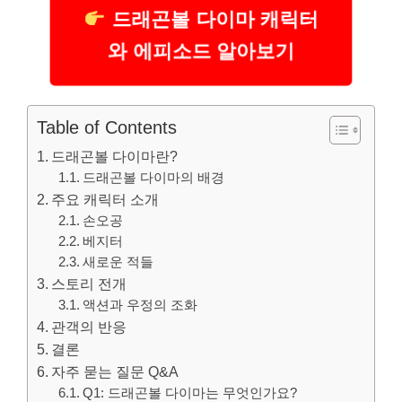
드래곤볼 다이마 캐릭터
와 에피소드 알아보기
Table of Contents
드래곤볼 다이마란?
드래곤볼 다이마의 배경
주요 캐릭터 소개
손오공
베지터
새로운 적들
스토리 전개
액션과 우정의 조화
관객의 반응
결론
자주 묻는 질문 Q&A
Q1: 드래곤볼 다이마는 무엇인가요?