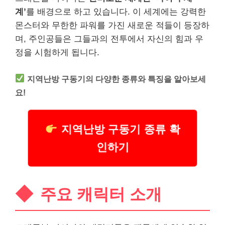
계’
를 배경으로 하고 있습니다. 이 세계에는 강력한
몬스터와 무한한 파워를 가진 새로운 적들이 등장하
며, 주인공들은 그들과의 전투에서 자신의 힘과 우
정을 시험하게 됩니다.
지역난방 구동기의 다양한 종류와 특징을 알아보세
요!
지역난방 구동기 종류 확
인하기
주요 캐릭터 소개