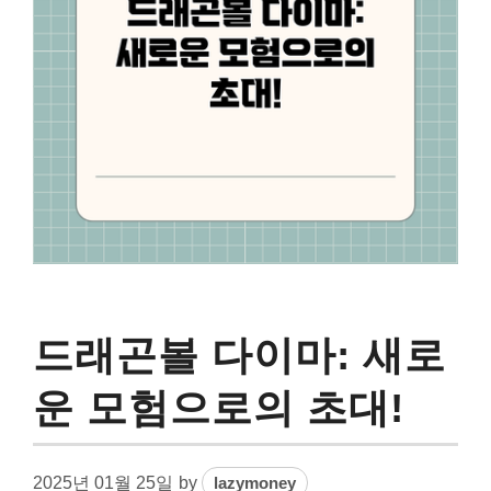
드래곤볼 다이마: 새로
운 모험으로의 초대!
2025년 01월 25일
by
lazymoney