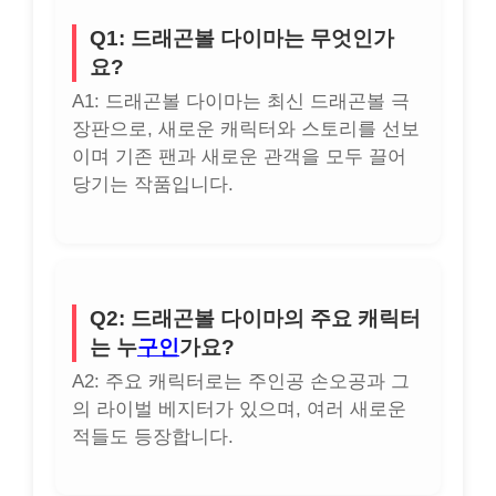
Q1: 드래곤볼 다이마는 무엇인가
요?
A1: 드래곤볼 다이마는 최신 드래곤볼 극
장판으로, 새로운 캐릭터와 스토리를 선보
이며 기존 팬과 새로운 관객을 모두 끌어
당기는 작품입니다.
Q2: 드래곤볼 다이마의 주요 캐릭터
는 누
구인
가요?
A2: 주요 캐릭터로는 주인공 손오공과 그
의 라이벌 베지터가 있으며, 여러 새로운
적들도 등장합니다.