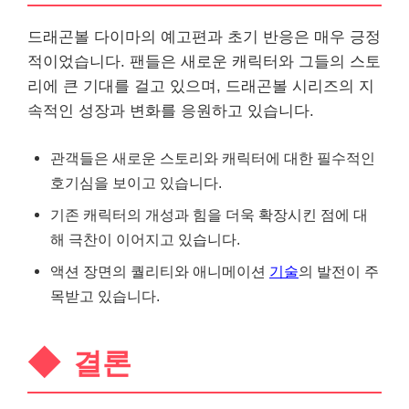
드래곤볼 다이마의 예고편과 초기 반응은 매우 긍정
적이었습니다. 팬들은 새로운 캐릭터와 그들의 스토
리에 큰 기대를 걸고 있으며, 드래곤볼 시리즈의 지
속적인 성장과 변화를 응원하고 있습니다.
관객들은 새로운 스토리와 캐릭터에 대한 필수적인
호기심을 보이고 있습니다.
기존 캐릭터의 개성과 힘을 더욱 확장시킨 점에 대
해 극찬이 이어지고 있습니다.
액션 장면의 퀄리티와 애니메이션
기술
의 발전이 주
목받고 있습니다.
결론