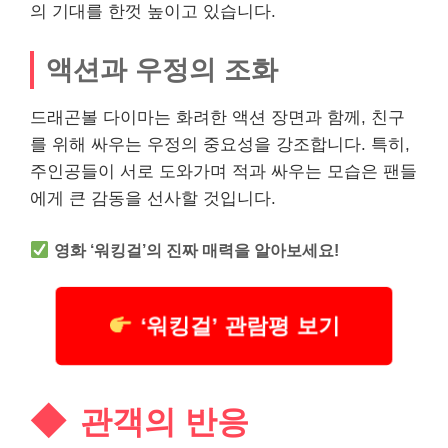
의 기대를 한껏 높이고 있습니다.
액션과 우정의 조화
드래곤볼 다이마는 화려한 액션 장면과 함께, 친구
를 위해 싸우는 우정의 중요성을 강조합니다. 특히,
주인공들이 서로 도와가며 적과 싸우는 모습은 팬들
에게 큰 감동을 선사할 것입니다.
영화 ‘워킹걸’의 진짜 매력을 알아보세요!
‘워킹걸’ 관람평 보기
관객의 반응