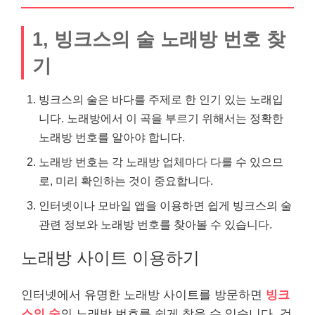
1, 빙크스의 술 노래방 번호 찾
기
빙크스의 술은 바다를 주제로 한 인기 있는 노래입
니다. 노래방에서 이 곡을 부르기 위해서는 정확한
노래방 번호를 알아야 합니다.
노래방 번호는 각 노래방 업체마다 다를 수 있으므
로, 미리 확인하는 것이 중요합니다.
인터넷이나 모바일 앱을 이용하면 쉽게 빙크스의 술
관련 정보와 노래방 번호를 찾아볼 수 있습니다.
노래방 사이트 이용하기
인터넷에서 유명한 노래방 사이트를 방문하면
빙크
스의 술
의 노래방 번호를 쉽게 찾을 수 있습니다. 검