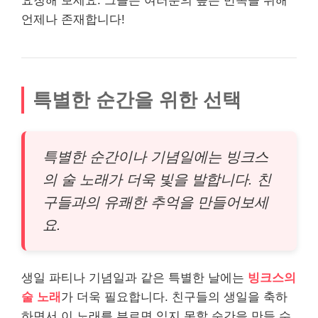
요청해 보세요. 그들은 여러분의 높은 만족을 위해
언제나 존재합니다!
특별한 순간을 위한 선택
특별한 순간이나 기념일에는 빙크스
의 술 노래가 더욱 빛을 발합니다. 친
구들과의 유쾌한 추억을 만들어보세
요.
생일 파티나 기념일과 같은 특별한 날에는
빙크스의
술 노래
가 더욱 필요합니다. 친구들의 생일을 축하
하면서 이 노래를 부르면 잊지 못할 순간을 만들 수