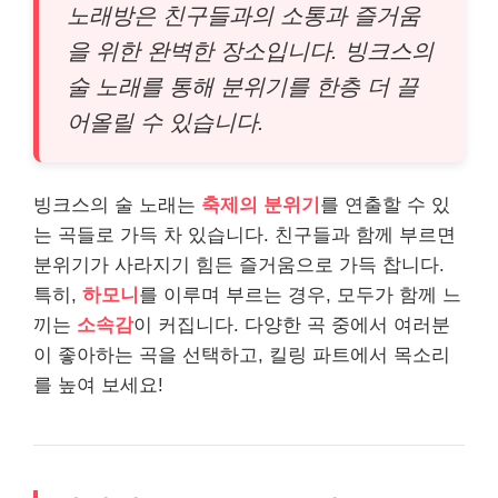
노래방은 친구들과의 소통과 즐거움
을 위한 완벽한 장소입니다. 빙크스의
술 노래를 통해 분위기를 한층 더 끌
어올릴 수 있습니다.
빙크스의 술 노래는
축제의 분위기
를 연출할 수 있
는 곡들로 가득 차 있습니다. 친구들과 함께 부르면
분위기가 사라지기 힘든 즐거움으로 가득 찹니다.
특히,
하모니
를 이루며 부르는 경우, 모두가 함께 느
끼는
소속감
이 커집니다. 다양한 곡 중에서 여러분
이 좋아하는 곡을 선택하고, 킬링 파트에서 목소리
를 높여 보세요!