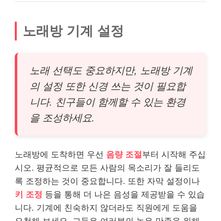
노래방 기계 설정
노래 선택도 중요하지만, 노래방 기계
의 설정 또한 신경 쓰는 것이 필요합
니다. 친구들이 함께할 수 있는 환경
을 조성하세요.
노래방에 도착하면 우선
음량 조절
부터 시작해 주십
시오. 평균적으로 모든 사람의 목소리가 잘 들리도
록 조정하는 것이 중요합니다. 또한 자막 설정이나
키 조정
등을 통해 더 나은 음성을 제공받을 수 있습
니다. 기계에 친숙하지 않더라도 직원에게 도움을