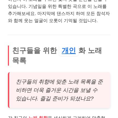
있습니다. 기념일을 위한 특별한 곡으로 이 노래를
추가해보세요. 마지막에 댄스까지 하며 모든 참석자
와 함께 웃는 얼굴이 오롯이 기억될 것입니다.
친구들을 위한
개인
화 노래
목록
친구들의 취향에 맞춘 노래 목록을 준
비하면 더욱 즐거운 시간을 보낼 수
있습니다. 즐길 준비가 되셨나요?