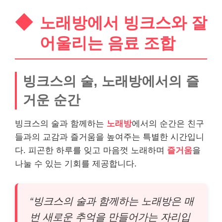
노래방에서 빙크스와 잘
어울리는 음료 조합
빙크스의 술, 노래방에서의 즐
거운 순간
빙크스의 술과 함께하는
노래방
에서의 순간은 친구
들과의 교감과 즐거움을 높여주는 특별한 시간입니
다. 피곤한 하루를 잊고 마음껏 노래하며
즐거움
을
나눌 수 있는 기회를 제공합니다.
“빙크스의 술과 함께하는 노래방은 매
번 새로운 추억을 만들어가는 자리입