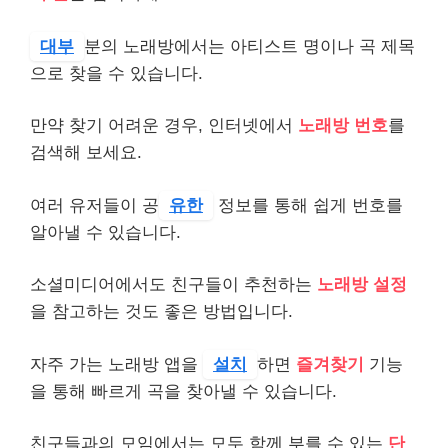
대부
분의 노래방에서는 아티스트 명이나 곡 제목
으로 찾을 수 있습니다.
만약 찾기 어려운 경우, 인터넷에서
노래방 번호
를
검색해 보세요.
여러 유저들이 공
유한
정보를 통해 쉽게 번호를
알아낼 수 있습니다.
소셜미디어에서도 친구들이 추천하는
노래방 설정
을 참고하는 것도 좋은 방법입니다.
자주 가는 노래방 앱을
설치
하면
즐겨찾기
기능
을 통해 빠르게 곡을 찾아낼 수 있습니다.
친구들과의 모임에서는 모두 함께 부를 수 있는
단