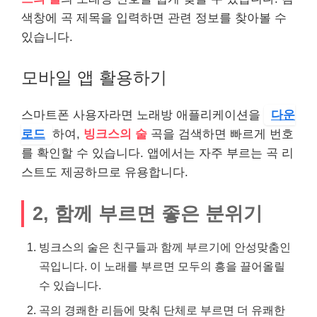
색창에 곡 제목을 입력하면 관련 정보를 찾아볼 수
있습니다.
모바일 앱 활용하기
스마트폰 사용자라면 노래방 애플리케이션을
다운
로드
하여,
빙크스의 술
곡을 검색하면 빠르게 번호
를 확인할 수 있습니다. 앱에서는 자주 부르는 곡 리
스트도 제공하므로 유용합니다.
2, 함께 부르면 좋은 분위기
빙크스의 술은 친구들과 함께 부르기에 안성맞춤인
곡입니다. 이 노래를 부르면 모두의 흥을 끌어올릴
수 있습니다.
곡의 경쾌한 리듬에 맞춰 단체로 부르면 더 유쾌한