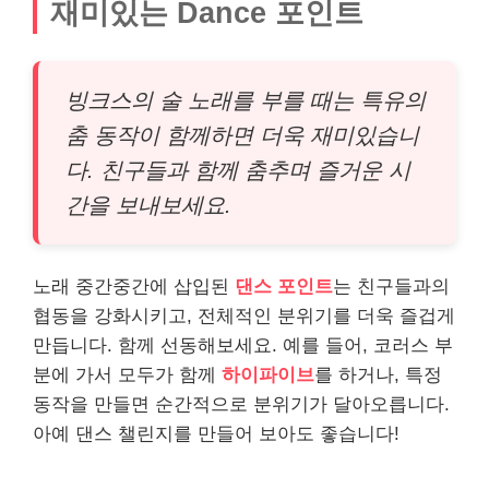
재미있는 Dance 포인트
빙크스의 술 노래를 부를 때는 특유의
춤 동작이 함께하면 더욱 재미있습니
다. 친구들과 함께 춤추며 즐거운 시
간을 보내보세요.
노래 중간중간에 삽입된
댄스 포인트
는 친구들과의
협동을 강화시키고, 전체적인 분위기를 더욱 즐겁게
만듭니다. 함께 선동해보세요. 예를 들어, 코러스 부
분에 가서 모두가 함께
하이파이브
를 하거나, 특정
동작을 만들면 순간적으로 분위기가 달아오릅니다.
아예 댄스 챌린지를 만들어 보아도 좋습니다!