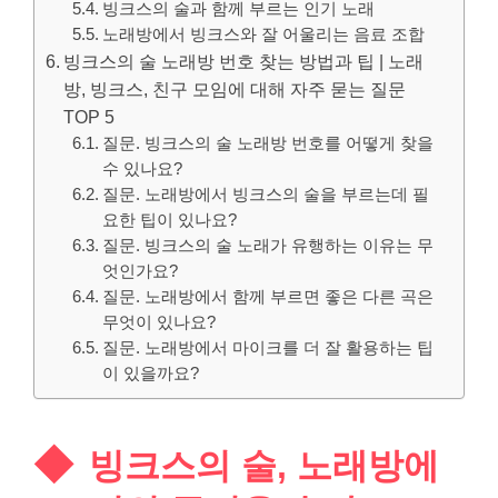
빙크스의 술과 함께 부르는 인기 노래
노래방에서 빙크스와 잘 어울리는 음료 조합
빙크스의 술 노래방 번호 찾는 방법과 팁 | 노래
방, 빙크스, 친구 모임에 대해 자주 묻는 질문
TOP 5
질문. 빙크스의 술 노래방 번호를 어떻게 찾을
수 있나요?
질문. 노래방에서 빙크스의 술을 부르는데 필
요한 팁이 있나요?
질문. 빙크스의 술 노래가 유행하는 이유는 무
엇인가요?
질문. 노래방에서 함께 부르면 좋은 다른 곡은
무엇이 있나요?
질문. 노래방에서 마이크를 더 잘 활용하는 팁
이 있을까요?
빙크스의 술, 노래방에