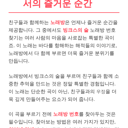
서의 즐거운 순간
친구들과 함께하는
노래방
은 언제나 즐거운 순간을
제공합니다. 그 중에서도
빙크스의 술
노래방 번호
찾기는 여러 사람의 마음을 사로잡는 특별한 곡이
죠. 이 노래는 바다를 항해하는 해적들의 이야기로,
노래방에서 다 함께 부르면 더욱 즐거운 분위기를
만듭니다.
노래방에서 빙크스의 술을 부르며 친구들과 함께 소
중한 추억을 만드는 것은 정말 특별한 경험입니다.
이 노래는 단순한 곡이 아닌, 친구들과의
우정
을 더
욱 깊게 만들어주는 요소가 되어 줍니다.
이 곡을 부르기 전에
노래방 번호
를 찾아두는 것은
필수입니다. 찾아보는 방법은 여러 가지가 있지만,