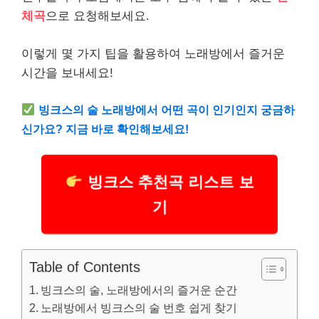
체곡
으로 요청해보세요.
이렇게 몇 가지 팁을 활용하여 노래방에서 즐거운
시간을 보내세요!
빙크스의 술 노래방에서 어떤 곡이 인기인지 궁금하
신가요? 지금 바로 확인해보세요!
빙크스 추천곡 리스트 보
기
Table of Contents
빙크스의 술, 노래방에서의 즐거운 순간
노래방에서 빙크스의 술 번호 쉽게 찾기