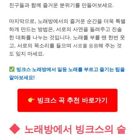
친구들과 함께 즐거운 분위기를 만들어보세요.
마지막으로, 노래방에서의 즐거운 순간을 더욱 특별
하게 만드는 방법은, 서로의 사연을 들려주고 진솔
한 대화를 나누는 것입니다. 노래를 부를 땐 한번 웃
고, 서로의 목소리를 들으며
서로를 응원
해 주는 것
도 잊지 마세요.
빙크스 노래방에서 일등 노래를 부르고 즐기는 팁을
알아보세요!
빙크스 곡 추천 바로가기
노래방에서 빙크스의 술