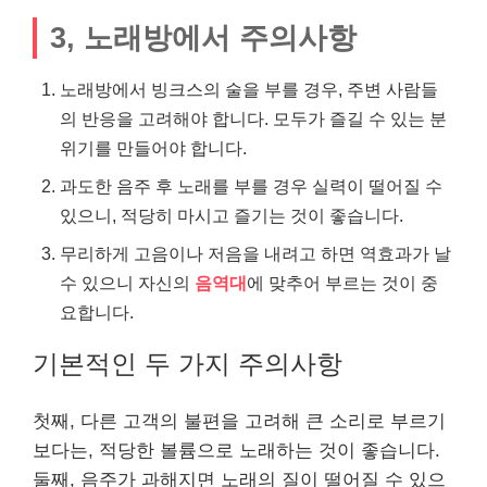
3, 노래방에서 주의사항
노래방에서 빙크스의 술을 부를 경우, 주변 사람들
의 반응을 고려해야 합니다. 모두가 즐길 수 있는 분
위기를 만들어야 합니다.
과도한 음주 후 노래를 부를 경우 실력이 떨어질 수
있으니, 적당히 마시고 즐기는 것이 좋습니다.
무리하게 고음이나 저음을 내려고 하면 역효과가 날
수 있으니 자신의
음역대
에 맞추어 부르는 것이 중
요합니다.
기본적인 두 가지 주의사항
첫째, 다른 고객의 불편을 고려해 큰 소리로 부르기
보다는, 적당한 볼륨으로 노래하는 것이 좋습니다.
둘째, 음주가 과해지면 노래의 질이 떨어질 수 있으