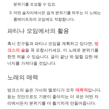
분위기를 조성할 수 있죠.
어떤 술자리에서든 쉽게 분위기를 띄우는 이 노래는
룸메이트와의 모임에도 적합합니다.
파티나 모임에서의 활용
혹시 친구들과 파티나 모임을 계획하고 있다면,
빙
크스의 술
을 꼭 포함시키세요. 이 노래로 분위기를
한껏 띄울 수 있습니다. 글이 끝난 뒤 말할 강한 에
너지를 가져다줄 것입니다.
노래의 매력
빙크스의 술은 가사와 멜로디가 모두
매력적
입니다.
듣는 것만으로도 기분이 좋아지는 이 곡은 어떤 자
리에서든지 분위기를 더 활기차게 만들어줍니다.