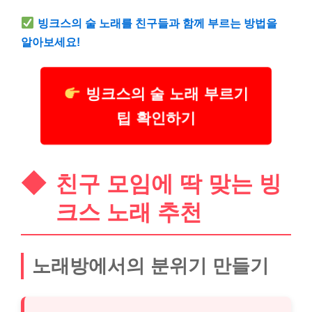
빙크스의 술 노래를 친구들과 함께 부르는 방법을
알아보세요!
빙크스의 술 노래 부르기
팁 확인하기
친구 모임에 딱 맞는 빙
크스 노래 추천
노래방에서의 분위기 만들기