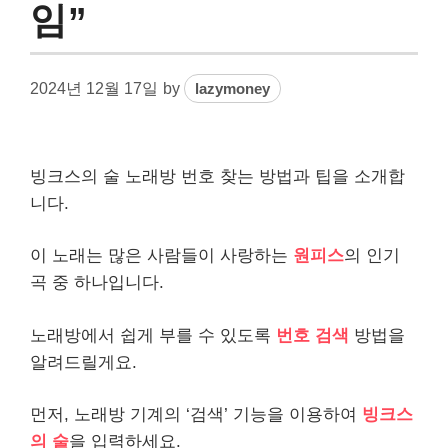
임”
2024년 12월 17일
by
lazymoney
빙크스의 술 노래방 번호 찾는 방법과 팁을 소개합
니다.
이 노래는 많은 사람들이 사랑하는
원피스
의 인기
곡 중 하나입니다.
노래방에서 쉽게 부를 수 있도록
번호 검색
방법을
알려드릴게요.
먼저, 노래방 기계의 ‘검색’ 기능을 이용하여
빙크스
의 술
을 입력하세요.