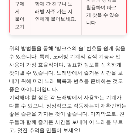
구에
함께 간 친구나 노
활용하여 빠르
게
래방 자주 가는 지
게 찾을 수 있습
물어
인에게 물어보세요.
니다.
보기
위의 방법들을 통해 ‘빙크스의 술’ 번호를 쉽게 찾을
수 있습니다. 특히, 노래방 기계의 검색 기능과 앱
사용이 가장 효율적이며, 필요한 정보를 신속하게
찾아낼 수 있습니다. 노래방에서 즐거운 시간을 보
내기 위해 미리 노래 목록과 번호를 준비하는 것도
좋은 아이디어입니다.
기억해야 할 점은 각 노래방에서 사용하는 기계가
다를 수 있으니, 정상적으로 작동하는지 재확인하는
좋은 습관을 가지는 것이 좋습니다. 마지막으로, 친
구들과 함께 즐거운 시간을 보내며 이 노래를 부르
고, 멋진 추억을 만들어 보세요!