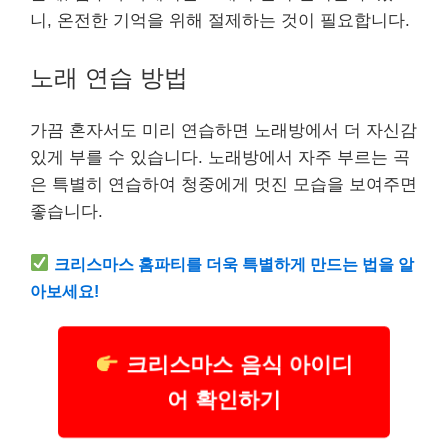
니, 온전한 기억을 위해 절제하는 것이 필요합니다.
노래 연습 방법
가끔 혼자서도 미리 연습하면 노래방에서 더 자신감
있게 부를 수 있습니다. 노래방에서 자주 부르는 곡
은 특별히 연습하여 청중에게 멋진 모습을 보여주면
좋습니다.
크리스마스 홈파티를 더욱 특별하게 만드는 법을 알
아보세요!
크리스마스 음식 아이디
어 확인하기