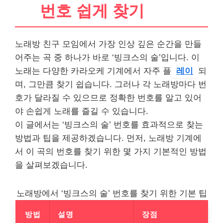
번호 쉽게 찾기
노래방 친구 모임에서 가장 인상 깊은 순간을 만들
어주는 곡 중 하나가 바로 ‘빙크스의 술’입니다. 이
노래는 다양한 카라오케 기계에서 자주 플
레이
되
며, 그만큼 찾기 쉽습니다. 그러나 각 노래방마다 번
호가 달라질 수 있으므로 정확한 번호를 알고 있어
야 손쉽게 노래를 즐길 수 있습니다.
이 글에서는 ‘빙크스의 술’ 번호를 효과적으로 찾는
방법과 팁을 제공하겠습니다. 먼저, 노래방 기계에
서 이 곡의 번호를 찾기 위한 몇 가지 기본적인 방법
을 살펴보겠습니다.
노래방에서 ‘빙크스의 술’ 번호를 찾기 위한 기본 팁
방법
설명
장점