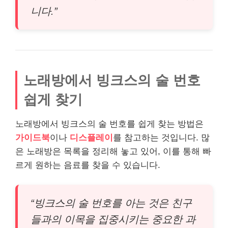
니다.”
노래방에서 빙크스의 술 번호
쉽게 찾기
노래방에서 빙크스의 술 번호를 쉽게 찾는 방법은
가이드북
이나
디스플레이
를 참고하는 것입니다. 많
은 노래방은 목록을 정리해 놓고 있어, 이를 통해 빠
르게 원하는 음료를 찾을 수 있습니다.
“빙크스의 술 번호를 아는 것은 친구
들과의 이목을 집중시키는 중요한 과