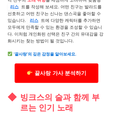
각 친구의
노래 취향
을 세심하게 고려하여 맞춤형
리스
트를 작성해 보세요. 어떤 친구는 발라드를
선호하고 어떤 친구는 신나는 댄스곡을 좋아할 수
있습니다.
리스
트에 다양한 캐릭터를 추가하면
모두에게 만족할 수 있는 환경을 조성할 수 있습니
다. 이처럼 개인화된 선택은 친구 간의 유대감을 강
화시키는 찾는 방법이 될 것입니다.
‘끝사랑’의 깊은 감정을 알아보세요.
끝사랑 가사 분석하기
빙크스의 술과 함께 부
르는 인기 노래