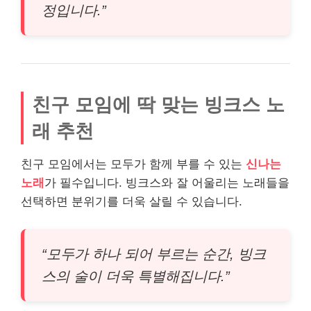
정입니다.”
친구 모임에 딱 맞는 빙크스 노
래 추천
친구 모임에서는 모두가 함께 부를 수 있는
신나는
노래
가 필수입니다. 빙크스와 잘 어울리는 노래들을
선택하면 분위기를 더욱 살릴 수 있습니다.
“모두가 하나 되어 부르는 순간, 빙크
스의 술이 더욱 특별해집니다.”