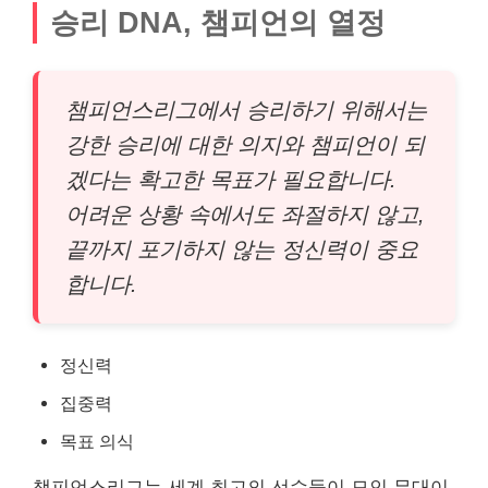
승리 DNA, 챔피언의 열정
챔피언스리그에서 승리하기 위해서는
강한 승리에 대한 의지와 챔피언이 되
겠다는 확고한 목표가 필요합니다.
어려운 상황 속에서도 좌절하지 않고,
끝까지 포기하지 않는 정신력이 중요
합니다.
정신력
집중력
목표 의식
챔피언스리그는 세계 최고의 선수들이 모인 무대이