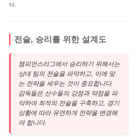
다.
전술, 승리를 위한 설계도
챔피언스리그에서 승리하기 위해서는
상대 팀의 전술을 파악하고, 이에 맞
는 전략을 세우는 것이 중요합니다.
감독들은 선수들의 강점과 약점을 파
악하여 최적의 전술을 구축하고, 경기
상황에 따라 유연하게 전략을 변경해
야 합니다.