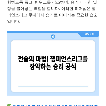
휘하도록 돕고, 팀워크를 강조하며, 승리에 대한 열
정을 불어넣는 역할을 합니다. 이러한 리더십은 챔
피언스리그 무대에서 승리로 이어지는 중요한 요소
입니다.