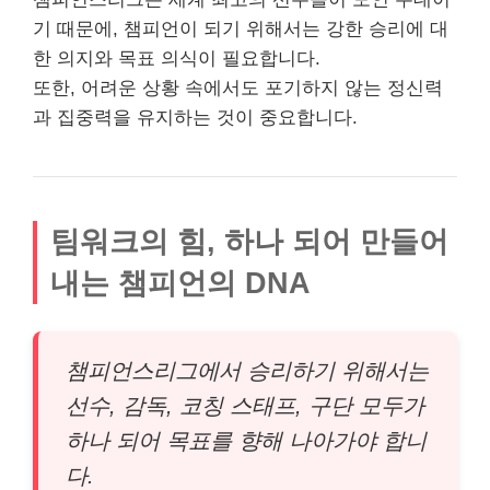
기 때문에, 챔피언이 되기 위해서는 강한 승리에 대
한 의지와 목표 의식이 필요합니다.
또한, 어려운 상황 속에서도 포기하지 않는 정신력
과 집중력을 유지하는 것이 중요합니다.
팀워크의 힘, 하나 되어 만들어
내는 챔피언의 DNA
챔피언스리그에서 승리하기 위해서는
선수, 감독, 코칭 스태프, 구단 모두가
하나 되어 목표를 향해 나아가야 합니
다.