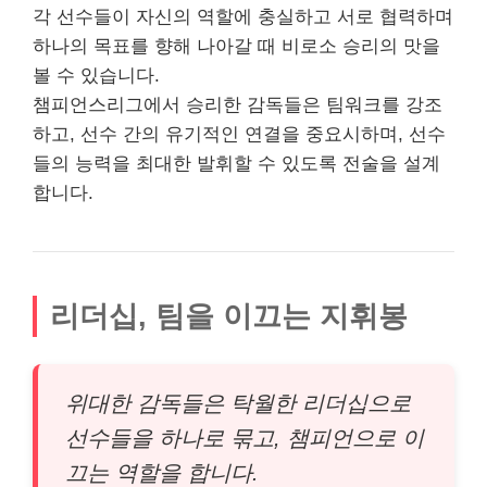
각 선수들이 자신의 역할에 충실하고 서로 협력하며
하나의 목표를 향해 나아갈 때 비로소 승리의 맛을
볼 수 있습니다.
챔피언스리그에서 승리한 감독들은 팀워크를 강조
하고, 선수 간의 유기적인 연결을 중요시하며, 선수
들의 능력을 최대한 발휘할 수 있도록 전술을 설계
합니다.
리더십, 팀을 이끄는 지휘봉
위대한 감독들은 탁월한 리더십으로
선수들을 하나로 묶고, 챔피언으로 이
끄는 역할을 합니다.