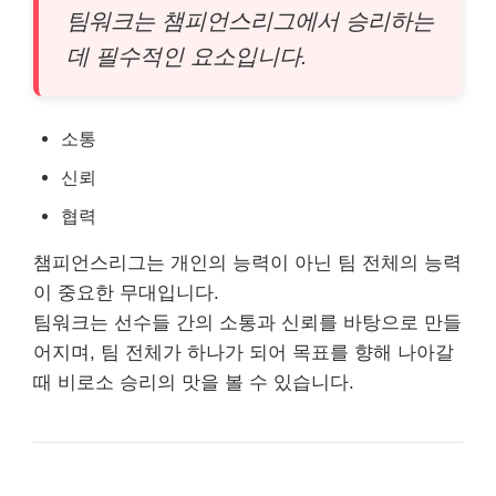
팀워크는 챔피언스리그에서 승리하는
데 필수적인 요소입니다.
소통
신뢰
협력
챔피언스리그는 개인의 능력이 아닌 팀 전체의 능력
이 중요한 무대입니다.
팀워크는 선수들 간의 소통과 신뢰를 바탕으로 만들
어지며, 팀 전체가 하나가 되어 목표를 향해 나아갈
때 비로소 승리의 맛을 볼 수 있습니다.