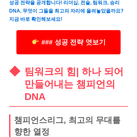
성공 전략을 공개합니다! 리더십, 전술, 팀워크, 승리
DNA, 무엇이 그들을 최고의 자리에 올려놓았을까요?
지금 바로 확인해보세요!
### 성공 전략 엿보기
팀워크의 힘| 하나 되어
만들어내는 챔피언의
DNA
챔피언스리그, 최고의 무대를
향한 열정