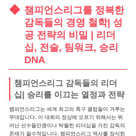
챔피언스리그를 정복한
감독들의 경영 철학| 성
공 전략의 비밀 | 리더
십, 전술, 팀워크, 승리
DNA
챔피언스리그 감독들의 리더
십| 승리를 이끄는 열정과 전략
챔피언스리그는 세계 최고의 축구 클럽들이 겨루는
무대입니다. 이 대회의 정상에 오르기 위해서는 뛰
어난 선수들만큼이나 탁월한 리더십을 가진 감독의
존재가 필수적입니다. 챔피언스리그 역사를 장식한