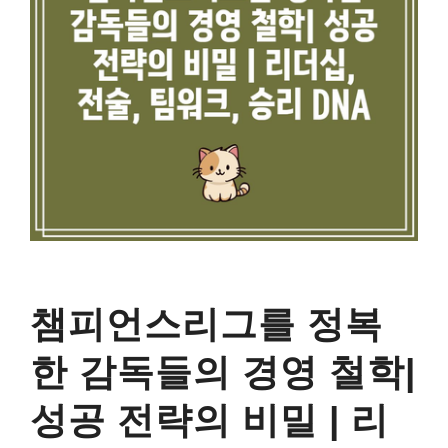
챔피언스리그를 정복
한 감독들의 경영 철학|
성공 전략의 비밀 | 리