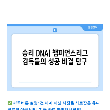
### 버튼 설명: 전 세계 패션 시장을 사로잡은 유니
클로의 성공 비밀, 지금 바로 확인해보세요!