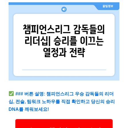
### 버튼 설명: 챔피언스리그 우승 감독들의 리더
십, 전술, 팀워크 노하우를 직접 확인하고 당신의 승리
DNA를 깨워보세요!