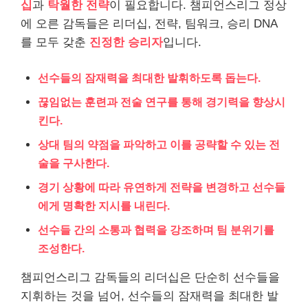
십
과
탁월한 전략
이 필요합니다. 챔피언스리그 정상
에 오른 감독들은 리더십, 전략, 팀워크, 승리 DNA
를 모두 갖춘
진정한 승리자
입니다.
선수들의 잠재력을 최대한 발휘하도록 돕는다.
끊임없는 훈련과 전술 연구를 통해 경기력을 향상시
킨다.
상대 팀의 약점을 파악하고 이를 공략할 수 있는 전
술을 구사한다.
경기 상황에 따라 유연하게 전략을 변경하고 선수들
에게 명확한 지시를 내린다.
선수들 간의 소통과 협력을 강조하며 팀 분위기를
조성한다.
챔피언스리그 감독들의 리더십은 단순히 선수들을
지휘하는 것을 넘어, 선수들의 잠재력을 최대한 발