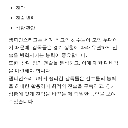
전략
전술 변화
상황 판단
챔피언스리그는 세계 최고의 선수들이 모인 무대이
기 때문에, 감독들은 경기 상황에 따라 유연하게 전
술을 변화시키는 능력이 중요합니다.
또한, 상대 팀의 전술을 분석하고, 이에 대한 대비책
을 마련해야 합니다.
챔피언스리그에서 승리한 감독들은 선수들의 능력
을 최대한 활용하여 최적의 전술을 구축하고, 경기
상황에 맞게 전략을 바꾸는 데 탁월한 능력을 보여
주었습니다.