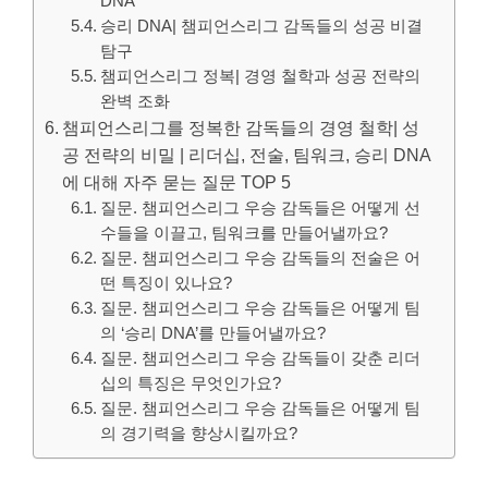
DNA
승리 DNA| 챔피언스리그 감독들의 성공 비결
탐구
챔피언스리그 정복| 경영 철학과 성공 전략의
완벽 조화
챔피언스리그를 정복한 감독들의 경영 철학| 성
공 전략의 비밀 | 리더십, 전술, 팀워크, 승리 DNA
에 대해 자주 묻는 질문 TOP 5
질문. 챔피언스리그 우승 감독들은 어떻게 선
수들을 이끌고, 팀워크를 만들어낼까요?
질문. 챔피언스리그 우승 감독들의 전술은 어
떤 특징이 있나요?
질문. 챔피언스리그 우승 감독들은 어떻게 팀
의 ‘승리 DNA’를 만들어낼까요?
질문. 챔피언스리그 우승 감독들이 갖춘 리더
십의 특징은 무엇인가요?
질문. 챔피언스리그 우승 감독들은 어떻게 팀
의 경기력을 향상시킬까요?