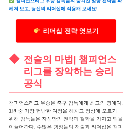
챔피언스리그 우승 감독들의 숨겨진 성공 전략을 파
헤쳐 보고, 당신의 리더십에 적용해 보세요!
리더십 전략 엿보기
전술의 마법| 챔피언스
리그를 장악하는 승리
공식
챔피언스리그 우승은 축구 감독에게 최고의 영예다.
1년 중 가장 험난한 여정을 헤치고 정상에 오르기
위해 감독들은 자신만의 전략과 철학을 가지고 팀을
이끌어간다. 수많은 명장들의 전술과 리더십은 챔피