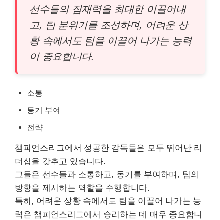
선수들의 잠재력을 최대한 이끌어내
고, 팀 분위기를 조성하며, 어려운 상
황 속에서도 팀을 이끌어 나가는 능력
이 중요합니다.
소통
동기 부여
전략
챔피언스리그에서 성공한 감독들은 모두 뛰어난 리
더십을 갖추고 있습니다.
그들은 선수들과 소통하고, 동기를 부여하며, 팀의
방향을 제시하는 역할을 수행합니다.
특히, 어려운 상황 속에서도 팀을 이끌어 나가는 능
력은 챔피언스리그에서 승리하는 데 매우 중요합니