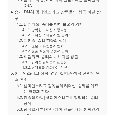
DNA
승리 DNA| 챔피언스리그 감독들의 성공 비결 탐
구
1, 리더십: 승리를 향한 불굴의 의지
강력한 리더십의 중요성
리더십 스타일과 팀 분위기
2, 전술: 승리 전략의 설계
전술의 유연성과 변화
전술 혁신과 경쟁력 강화
3, 팀워크: 승리의 시너지를 창출
강력한 팀워크의 필요성
팀워크를 강화하는 전략
챔피언스리그 정복| 경영 철학과 성공 전략의 완
벽 조화
챔피언스리그 감독들의 리더십| 승리를 이끄
는 열정과 전략
전술의 마법| 챔피언스리그를 장악하는 승리
공식
팀워크의 힘| 하나 되어 만들어내는 챔피언의