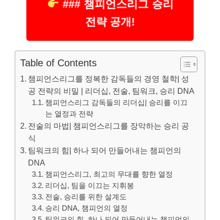
### 챔피언스리그 승리
전략 공개!
Table of Contents
챔피언스리그를 정복한 감독들의 경영 철학| 성
공 전략의 비밀 | 리더십, 전술, 팀워크, 승리 DNA
챔피언스리그 감독들의 리더십| 승리를 이끄
는 열정과 전략
전술의 마법| 챔피언스리그를 장악하는 승리 공
식
팀워크의 힘| 하나 되어 만들어내는 챔피언의
DNA
챔피언스리그, 최고의 무대를 향한 열정
리더십, 팀을 이끄는 지휘봉
전술, 승리를 위한 설계도
승리 DNA, 챔피언의 열정
팀워크의 힘, 하나 되어 만들어내는 챔피언의