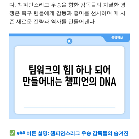
다. 챔피언스리그 우승을 향한 감독들의 치열한 경
쟁은 축구 팬들에게 감동과 흥미를 선사하며 매 시
즌 새로운 전략과 역사를 만들어낸다.
### 버튼 설명: 챔피언스리그 우승 감독들의 숨겨진