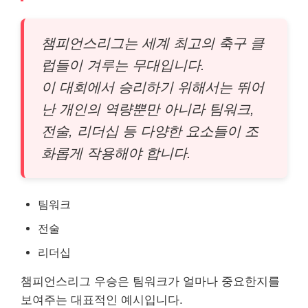
챔피언스리그는 세계 최고의 축구 클
럽들이 겨루는 무대입니다.
이 대회에서 승리하기 위해서는 뛰어
난 개인의 역량뿐만 아니라 팀워크,
전술, 리더십 등 다양한 요소들이 조
화롭게 작용해야 합니다.
팀워크
전술
리더십
챔피언스리그 우승은 팀워크가 얼마나 중요한지를
보여주는 대표적인 예시입니다.