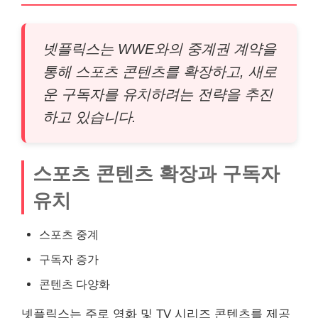
넷플릭스는 WWE와의 중계권 계약을
통해 스포츠 콘텐츠를 확장하고, 새로
운 구독자를 유치하려는 전략을 추진
하고 있습니다.
스포츠 콘텐츠 확장과 구독자
유치
스포츠 중계
구독자 증가
콘텐츠 다양화
넷플릭스는 주로 영화 및 TV 시리즈 콘텐츠를 제공