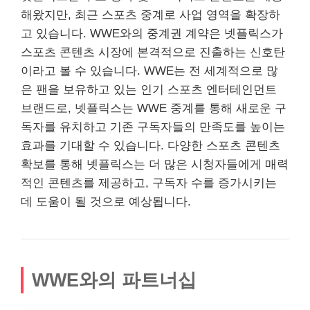
해왔지만, 최근 스포츠 중계로 사업 영역을 확장하
고 있습니다. WWE와의 중계권 계약은 넷플릭스가
스포츠 콘텐츠 시장에 본격적으로 진출하는 신호탄
이라고 볼 수 있습니다. WWE는 전 세계적으로 많
은 팬을 보유하고 있는 인기 스포츠 엔터테인먼트
브랜드로, 넷플릭스는 WWE 중계를 통해 새로운 구
독자를 유치하고 기존 구독자들의 만족도를 높이는
효과를 기대할 수 있습니다. 다양한 스포츠 콘텐츠
확보를 통해 넷플릭스는 더 많은 시청자들에게 매력
적인 콘텐츠를 제공하고, 구독자 수를 증가시키는
데 도움이 될 것으로 예상됩니다.
WWE와의 파트너십