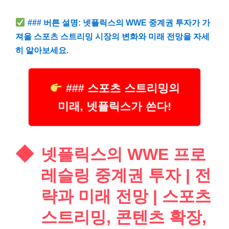
### 버튼 설명: 넷플릭스의 WWE 중계권 투자가 가
져올 스포츠 스트리밍 시장의 변화와 미래 전망을 자세
히 알아보세요.
### 스포츠 스트리밍의
미래, 넷플릭스가 쓴다!
넷플릭스의 WWE 프로
레슬링 중계권 투자 | 전
략과 미래 전망 | 스포츠
스트리밍, 콘텐츠 확장,