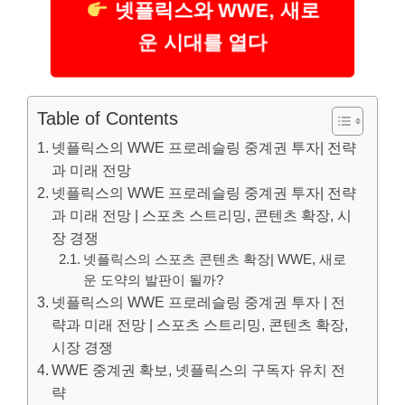
넷플릭스와 WWE, 새로
운 시대를 열다
Table of Contents
넷플릭스의 WWE 프로레슬링 중계권 투자| 전략
과 미래 전망
넷플릭스의 WWE 프로레슬링 중계권 투자| 전략
과 미래 전망 | 스포츠 스트리밍, 콘텐츠 확장, 시
장 경쟁
넷플릭스의 스포츠 콘텐츠 확장| WWE, 새로
운 도약의 발판이 될까?
넷플릭스의 WWE 프로레슬링 중계권 투자 | 전
략과 미래 전망 | 스포츠 스트리밍, 콘텐츠 확장,
시장 경쟁
WWE 중계권 확보, 넷플릭스의 구독자 유치 전
략