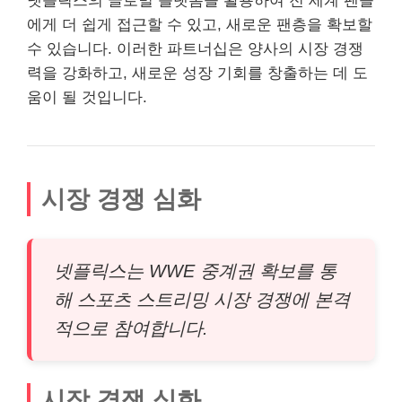
넷플릭스의 글로벌 플랫폼을 활용하여 전 세계 팬들
에게 더 쉽게 접근할 수 있고, 새로운 팬층을 확보할
수 있습니다. 이러한 파트너십은 양사의 시장 경쟁
력을 강화하고, 새로운 성장 기회를 창출하는 데 도
움이 될 것입니다.
시장 경쟁 심화
넷플릭스는 WWE 중계권 확보를 통
해 스포츠 스트리밍 시장 경쟁에 본격
적으로 참여합니다.
시장 경쟁 심화