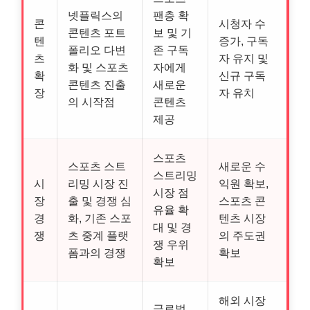
넷플릭스의
팬층 확
콘
시청자 수
콘텐츠 포트
보 및 기
텐
증가, 구독
폴리오 다변
존 구독
츠
자 유지 및
화 및 스포츠
자에게
확
신규 구독
콘텐츠 진출
새로운
장
자 유치
의 시작점
콘텐츠
제공
스포츠
스포츠 스트
새로운 수
스트리밍
시
리밍 시장 진
익원 확보,
시장 점
장
출 및 경쟁 심
스포츠 콘
유율 확
경
화, 기존 스포
텐츠 시장
대 및 경
쟁
츠 중계 플랫
의 주도권
쟁 우위
폼과의 경쟁
확보
확보
해외 시장
글로벌