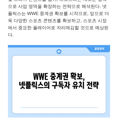
으로 사업 영역을 확장하는 전략으로 해석된다. 넷
플릭스는 WWE 중계권 확보를 시작으로, 앞으로 더
욱 다양한 스포츠 콘텐츠를 확보하고, 스포츠 시장
에서 중요한 플레이어로 자리매김할 것으로 예상된
다.