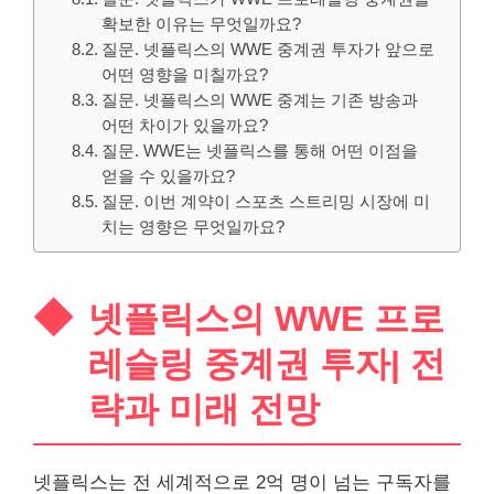
확보한 이유는 무엇일까요?
질문. 넷플릭스의 WWE 중계권 투자가 앞으로
어떤 영향을 미칠까요?
질문. 넷플릭스의 WWE 중계는 기존 방송과
어떤 차이가 있을까요?
질문. WWE는 넷플릭스를 통해 어떤 이점을
얻을 수 있을까요?
질문. 이번 계약이 스포츠 스트리밍 시장에 미
치는 영향은 무엇일까요?
넷플릭스의 WWE 프로
레슬링 중계권 투자| 전
략과 미래 전망
넷플릭스는 전 세계적으로 2억 명이 넘는 구독자를